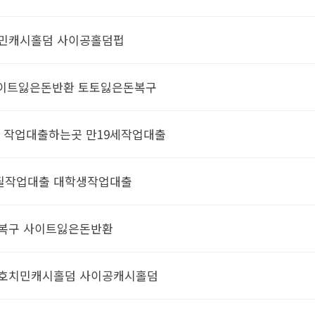
치민캐시홀덤 사이공홀덤펍
⸣ 사이트잃은돈반환 토토잃은돈복구
9✾ 작업대출하는곳 만19세작업대출
⌉ 미필작업대출 대학생작업대출
은돈복구 사이트잃은돈반환
 호치민캐시홀덤 사이공캐시홀덤