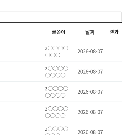
글쓴이
날짜
결과
z○○○○
2026-08-07
○○○
z○○○○
2026-08-07
○○○○
z○○○○
2026-08-07
○○○○
z○○○○
2026-08-07
○○○○
z○○○○
2026-08-07