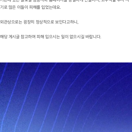
기로 많은 이들이 피해를 입었는데요.
외관상으로는 굉장히 정상적으로 보인다고하니,
해당 게시글 참고하여 피해 입으시는 일이 없으시길 바랍니다.